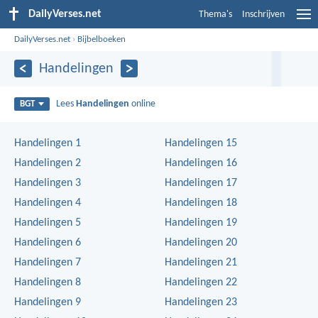
DailyVerses.net
Thema's
Inschrijven
DailyVerses.net
›
Bijbelboeken
Handelingen
Lees
Handelingen
online
BGT
Handelingen 1
Handelingen 15
Handelingen 2
Handelingen 16
Handelingen 3
Handelingen 17
Handelingen 4
Handelingen 18
Handelingen 5
Handelingen 19
Handelingen 6
Handelingen 20
Handelingen 7
Handelingen 21
Handelingen 8
Handelingen 22
Handelingen 9
Handelingen 23