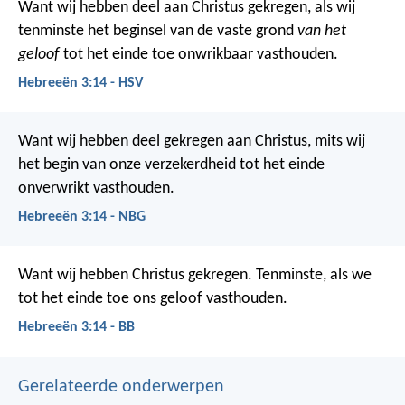
Want wij hebben deel aan Christus gekregen, als wij
tenminste het beginsel van de vaste grond
van het
geloof
tot het einde toe onwrikbaar vasthouden.
Hebreeën 3:14 - HSV
Want wij hebben deel gekregen aan Christus, mits wij
het begin van onze verzekerdheid tot het einde
onverwrikt vasthouden.
Hebreeën 3:14 - NBG
Want wij hebben Christus gekregen. Tenminste, als we
tot het einde toe ons geloof vasthouden.
Hebreeën 3:14 - BB
Gerelateerde onderwerpen