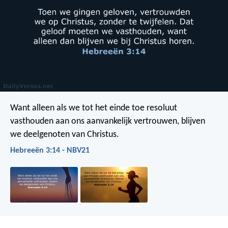
Want alleen als we tot het einde toe resoluut
vasthouden aan ons aanvankelijk vertrouwen, blijven
we deelgenoten van Christus.
Hebreeën 3:14 - NBV21