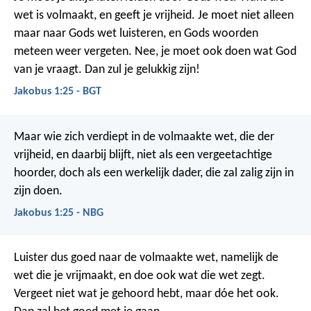
wet is volmaakt, en geeft je vrijheid. Je moet niet alleen
maar naar Gods wet luisteren, en Gods woorden
meteen weer vergeten. Nee, je moet ook doen wat God
van je vraagt. Dan zul je gelukkig zijn!
Jakobus 1:25 - BGT
Maar wie zich verdiept in de volmaakte wet, die der
vrijheid, en daarbij blijft, niet als een vergeetachtige
hoorder, doch als een werkelijk dader, die zal zalig zijn in
zijn doen.
Jakobus 1:25 - NBG
Luister dus goed naar de volmaakte wet, namelijk de
wet die je vrijmaakt, en doe ook wat die wet zegt.
Vergeet niet wat je gehoord hebt, maar dóe het ook.