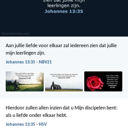
Aan jullie liefde voor elkaar zal iedereen zien dat jullie
mijn leerlingen zijn.
Johannes 13:35 - NBV21
Hierdoor zullen allen inzien dat u Mijn discipelen bent:
als u liefde onder elkaar hebt.
Johannes 13:35 - HSV