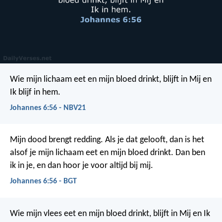
Wie mijn lichaam eet en mijn bloed drinkt, blijft in Mij en
Ik blijf in hem.
Johannes 6:56 - NBV21
Mijn dood brengt redding. Als je dat gelooft, dan is het
alsof je mijn lichaam eet en mijn bloed drinkt. Dan ben
ik in je, en dan hoor je voor altijd bij mij.
Johannes 6:56 - BGT
Wie mijn vlees eet en mijn bloed drinkt, blijft in Mij en Ik