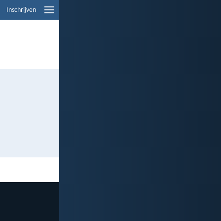
Inschrijven