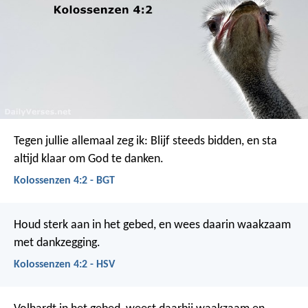
Tegen jullie allemaal zeg ik: Blijf steeds bidden, en sta
altijd klaar om God te danken.
Kolossenzen 4:2 - BGT
Houd sterk aan in het gebed, en wees daarin waakzaam
met dankzegging.
Kolossenzen 4:2 - HSV