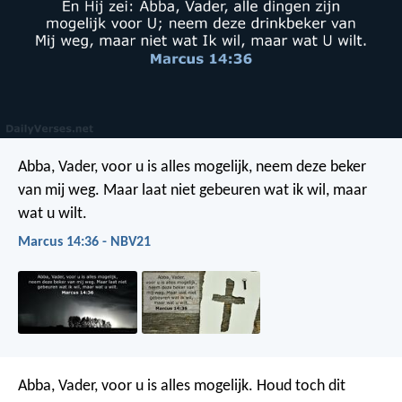
Abba, Vader, voor u is alles mogelijk, neem deze beker
van mij weg. Maar laat niet gebeuren wat ik wil, maar
wat u wilt.
Marcus 14:36 - NBV21
Abba, Vader, voor u is alles mogelijk. Houd toch dit