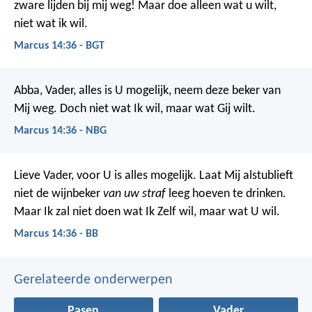
zware lijden bij mij weg! Maar doe alleen wat u wilt,
niet wat ik wil.
Marcus 14:36 - BGT
Abba, Vader, alles is U mogelijk, neem deze beker van
Mij weg. Doch niet wat Ik wil, maar wat Gij wilt.
Marcus 14:36 - NBG
Lieve Vader, voor U is alles mogelijk. Laat Mij alstublieft
niet de wijnbeker
van uw straf
leeg hoeven te drinken.
Maar Ik zal niet doen wat Ik Zelf wil, maar wat U wil.
Marcus 14:36 - BB
Gerelateerde onderwerpen
Pasen
Vader