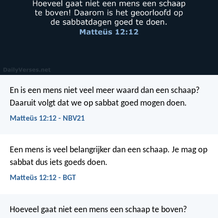
En is een mens niet veel meer waard dan een schaap?
Daaruit volgt dat we op sabbat goed mogen doen.
Matteüs 12:12 - NBV21
Een mens is veel belangrijker dan een schaap. Je mag op
sabbat dus iets goeds doen.
Matteüs 12:12 - BGT
Hoeveel gaat niet een mens een schaap te boven?