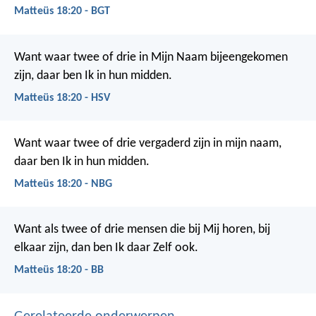
Matteüs 18:20 - BGT
Want waar twee of drie in Mijn Naam bijeengekomen
zijn, daar ben Ik in hun midden.
Matteüs 18:20 - HSV
Want waar twee of drie vergaderd zijn in mijn naam,
daar ben Ik in hun midden.
Matteüs 18:20 - NBG
Want als twee of drie mensen die bij Mij horen, bij
elkaar zijn, dan ben Ik daar Zelf ook.
Matteüs 18:20 - BB