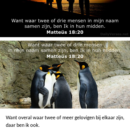
Want overal waar twee of meer gelovigen bij elkaar zijn,
daar ben ik ook.