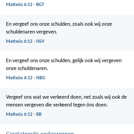
Matteüs 6:12 - BGT
En vergeef ons onze schulden, zoals ook wij onze
schuldenaren vergeven.
Matteüs 6:12 - HSV
En vergeef ons onze schulden, gelijk ook wij vergeven
onze schuldenaren.
Matteüs 6:12 - NBG
Vergeef ons wat we verkeerd doen,
net zoals wij ook de
mensen vergeven die verkeerd tegen óns doen.
Matteüs 6:12 - BB