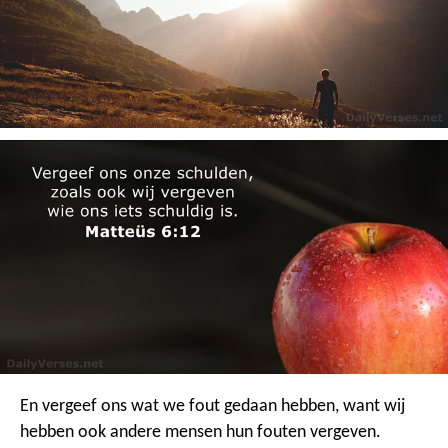
En vergeef ons wat we fout gedaan hebben,
want wij
hebben ook andere mensen hun fouten vergeven.