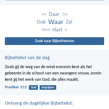
Daar
Uw
Zijn
Waar
Ook
Zal
Hart
Want
Is
Zoek naar Bijbelteksten
Bijbeltekst van de dag
Zoals gij de weg van de wind evenmin kent als het
gebeente in de schoot van een zwangere vrouw, zomin
kent gij het werk van God, die alles maakt.
Prediker 11:5
God
begrijpen
Ontvang de dagelijkse Bijbeltekst: