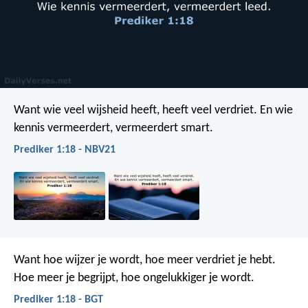
Want wie veel wijsheid heeft, heeft veel verdriet. En wie
kennis vermeerdert, vermeerdert smart.
Prediker 1:18 - NBV21
Want hoe wijzer je wordt, hoe meer verdriet je hebt.
Hoe meer je begrijpt, hoe ongelukkiger je wordt.
Prediker 1:18 - BGT