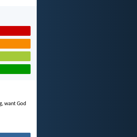
ng, want God