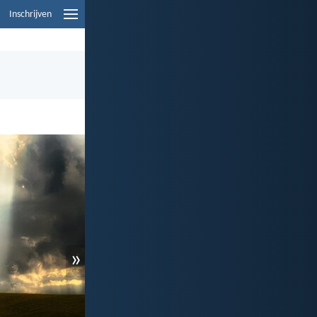
Inschrijven
»