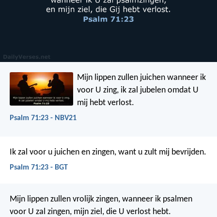
Mijn lippen zullen juichen wanneer ik
voor U zing,
ik zal jubelen omdat U
mij hebt verlost.
Psalm 71:23 - NBV21
Ik zal voor u juichen en zingen,
want u zult mij bevrijden.
Psalm 71:23 - BGT
Mijn lippen zullen vrolijk zingen, wanneer ik psalmen
voor U zal zingen,
mijn ziel, die U verlost hebt.