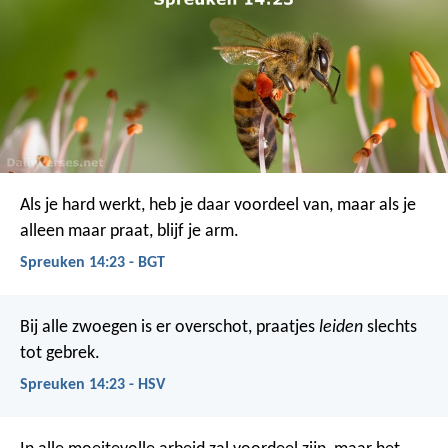
Als je hard werkt, heb je daar voordeel van,
maar als je
alleen maar praat, blijf je arm.
Spreuken 14:23 - BGT
Bij alle zwoegen is er overschot,
praatjes
leiden
slechts
tot gebrek.
Spreuken 14:23 - HSV