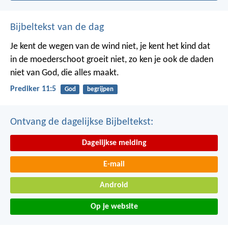
Bijbeltekst van de dag
Je kent de wegen van de wind niet, je kent het kind dat
in de moederschoot groeit niet, zo ken je ook de daden
niet van God, die alles maakt.
Prediker 11:5
God
begrijpen
Ontvang de dagelijkse Bijbeltekst:
Dagelijkse melding
E-mail
Android
Op je website