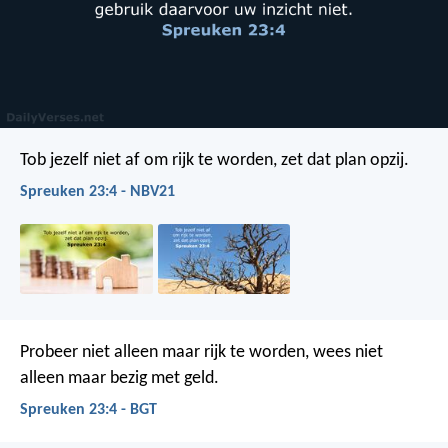
Tob jezelf niet af om rijk te worden,
zet dat plan opzij.
Spreuken 23:4 - NBV21
Probeer niet alleen maar rijk te worden,
wees niet
alleen maar bezig met geld.
Spreuken 23:4 - BGT