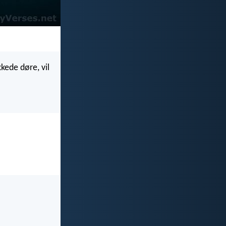
kkede døre, vil