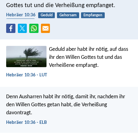
Gottes tut und die Verheißung empfanget.
Hebräer 10:36
Geduld
Gehorsam
Empfangen
Verheißungen
Geduld aber habt ihr nötig, auf dass
ihr den Willen Gottes tut und das
Verheißene empfangt.
Hebräer 10:36 - LUT
Denn Ausharren habt ihr nötig, damit ihr, nachdem ihr
den Willen Gottes getan habt, die Verheißung
davontragt.
Hebräer 10:36 - ELB