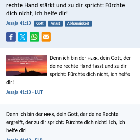
rechte Hand stärkt und zu dir spricht:
Fürchte
dich nicht, ich helfe dir!
Jesaja 41:13
Gott
Angst
Abhängigkeit
Denn ich bin der
, dein Gott,
der
HERR
deine rechte Hand fasst und zu dir
spricht:
Fürchte dich nicht, ich helfe
dir!
Jesaja 41:13 - LUT
Denn ich bin der
, dein Gott,
der deine Rechte
HERR
ergreift, der zu dir spricht:
Fürchte dich nicht! Ich, ich
helfe dir!