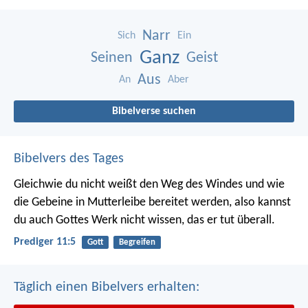
Narr
Sich
Ein
Ganz
Seinen
Geist
Aus
An
Aber
Bibelverse suchen
Bibelvers des Tages
Gleichwie du nicht weißt den Weg des Windes und wie
die Gebeine in Mutterleibe bereitet werden, also kannst
du auch Gottes Werk nicht wissen, das er tut überall.
Prediger 11:5
Gott
Begreifen
Täglich einen Bibelvers erhalten: