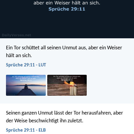
Ein Tor schüttet all seinen Unmut aus,
aber ein Weiser
hält an sich.
Sprüche 29:11 - LUT
Seinen ganzen Unmut lässt der Tor herausfahren,
aber
der Weise beschwichtigt ihn zuletzt.
Sprüche 29:11 - ELB