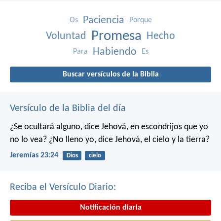
Paciencia
Os
Porque
Promesa
Voluntad
Hecho
Habiendo
Para
Es
Buscar versículos de la Biblia
Versículo de la Biblia del día
¿Se ocultará alguno, dice Jehová, en escondrijos que yo
no lo vea?
¿No lleno yo, dice Jehová, el cielo y la tierra?
Jeremías 23:24
Dios
cielo
Reciba el Versículo Diario:
Notificación diaria