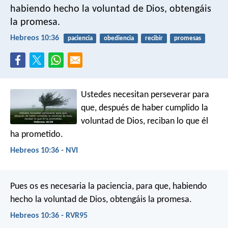
habiendo hecho la voluntad de Dios, obtengáis
la promesa.
Hebreos 10:36
paciencia
obediencia
recibir
promesas
Ustedes necesitan perseverar para
que, después de haber cumplido la
voluntad de Dios, reciban lo que él
ha prometido.
Hebreos 10:36 - NVI
Pues os es necesaria la paciencia, para que, habiendo
hecho la voluntad de Dios, obtengáis la promesa.
Hebreos 10:36 - RVR95