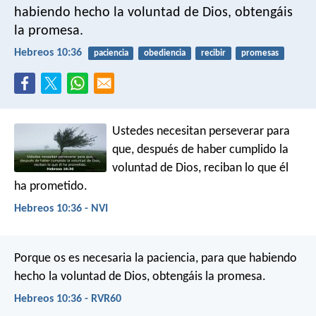
habiendo hecho la voluntad de Dios, obtengáis
la promesa.
Hebreos 10:36
paciencia
obediencia
recibir
promesas
Ustedes necesitan perseverar para
que, después de haber cumplido la
voluntad de Dios, reciban lo que él
ha prometido.
Hebreos 10:36 - NVI
Porque os es necesaria la paciencia, para que habiendo
hecho la voluntad de Dios, obtengáis la promesa.
Hebreos 10:36 - RVR60