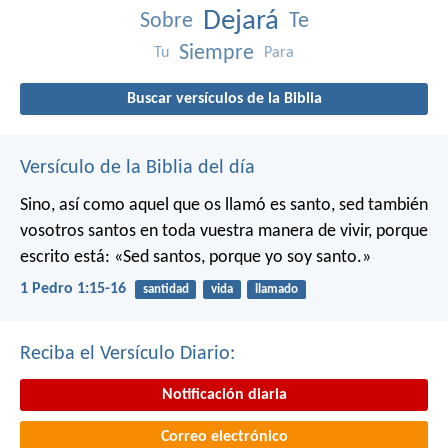
Dejará
Sobre
Te
Siempre
Tu
Para
Buscar versículos de la Biblia
Versículo de la Biblia del día
Sino, así como aquel que os llamó es santo, sed también
vosotros santos en toda vuestra manera de vivir, porque
escrito está: «Sed santos, porque yo soy santo.»
1 Pedro 1:15-16
santidad
vida
llamado
Reciba el Versículo Diario:
Notificación diaria
Correo electrónico