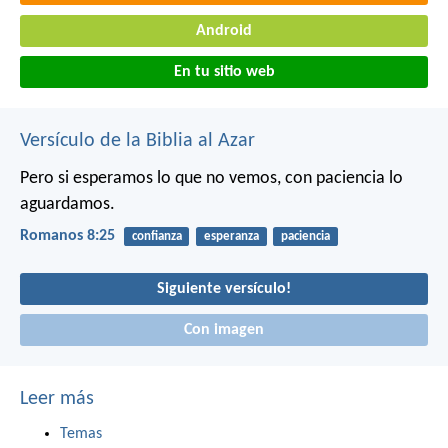
Android
En tu sitio web
Versículo de la Biblia al Azar
Pero si esperamos lo que no vemos, con paciencia lo
aguardamos.
Romanos 8:25
confianza
esperanza
paciencia
Siguiente versículo!
Con imagen
Leer más
Temas