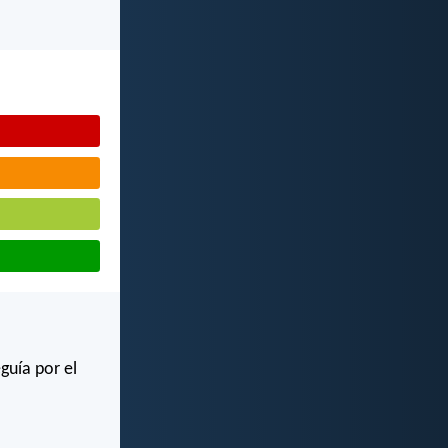
eguía por el