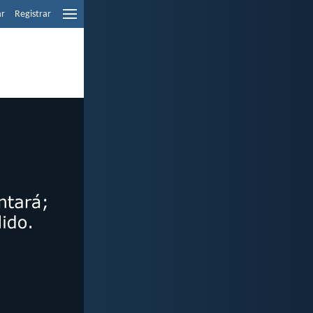
ar
Registrar