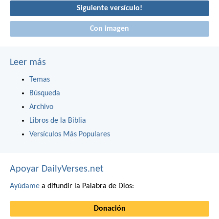
Siguiente versículo!
Con imagen
Leer más
Temas
Búsqueda
Archivo
Libros de la Biblia
Versículos Más Populares
Apoyar DailyVerses.net
Ayúdame
a difundir la Palabra de Dios:
Donación