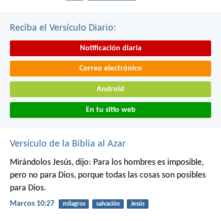
Reciba el Versículo Diario:
Notificación diaria
Correo electrónico
Android
En tu sitio web
Versículo de la Biblia al Azar
Mirándolos Jesús, dijo: Para los hombres es imposible,
pero no para Dios, porque todas las cosas son posibles
para Dios.
Marcos 10:27
milagros
salvación
Jesús