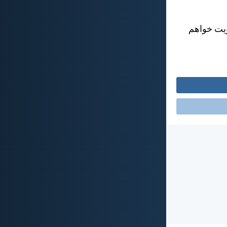
ويت خواهم