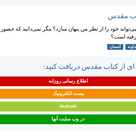
تاب مقدس
‌تواند خود را از نظر من پنهان سازد؟ مگر نمی‌دانيد كه حضور
رفته است؟
اوند
آسمان
 ای از کتاب مقدس دریافت کنید:
اطلاع رسانی روزانه
پست الکترونیک
Android
در وب سایت آنها