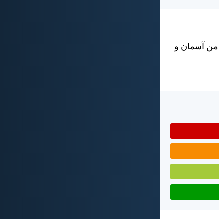
 من آسمان و