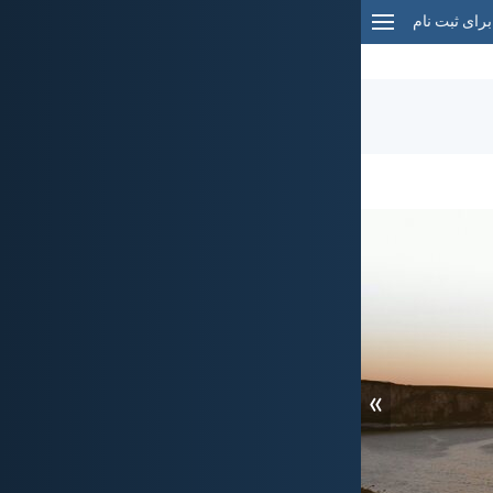
برای ثبت نام
»