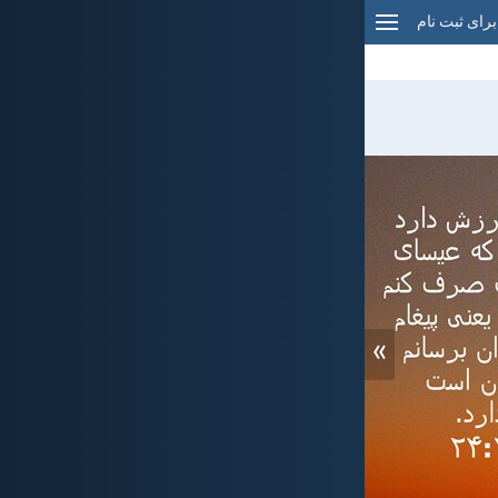
برای ثبت نام
»