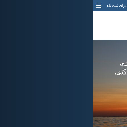
برای ثبت نام