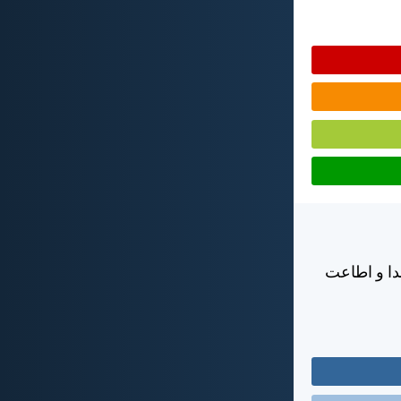
خدا و اطاعت