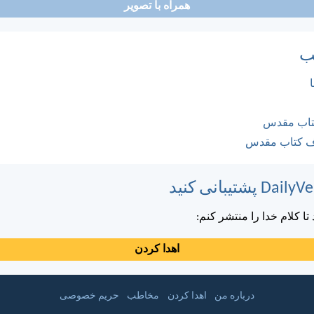
همراه با تصویر
ب
کتاب مقدس
ف کتاب مقدس
ا کلام خدا را منتشر کنم:
اهدا کردن
درباره من
اهدا کردن
مخاطب
حریم خصوصی