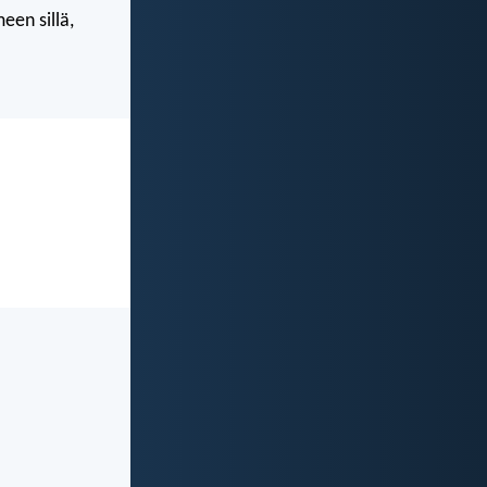
een sillä,