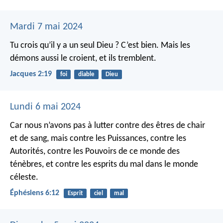
Mardi 7 mai 2024
Tu crois qu’il y a un seul Dieu ? C’est bien. Mais les
démons aussi le croient, et ils tremblent.
Jacques 2:19
foi
diable
Dieu
Lundi 6 mai 2024
Car nous n’avons pas à lutter contre des êtres de chair
et de sang, mais contre les Puissances, contre les
Autorités, contre les Pouvoirs de ce monde des
ténèbres, et contre les esprits du mal dans le monde
céleste.
Éphésiens 6:12
Esprit
ciel
mal