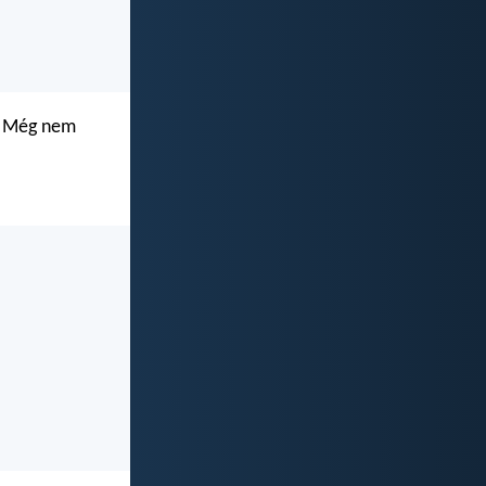
t. Még nem