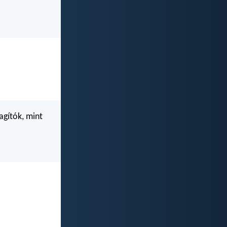
agítók, mint