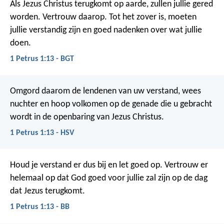
Als Jezus Christus terugkomt op aarde, zullen jullie gered
worden. Vertrouw daarop. Tot het zover is, moeten
jullie verstandig zijn en goed nadenken over wat jullie
doen.
1 Petrus 1:13 - BGT
Omgord daarom de lendenen van uw verstand, wees
nuchter en hoop volkomen op de genade die u gebracht
wordt in de openbaring van Jezus Christus.
1 Petrus 1:13 - HSV
Houd je verstand er dus bij en let goed op. Vertrouw er
helemaal op dat God goed voor jullie zal zijn op de dag
dat Jezus terugkomt.
1 Petrus 1:13 - BB