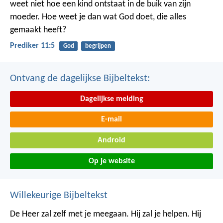
weet niet hoe een kind ontstaat in de buik van zijn
moeder. Hoe weet je dan wat God doet, die alles
gemaakt heeft?
Prediker 11:5
God
begrijpen
Ontvang de dagelijkse Bijbeltekst:
Dagelijkse melding
E-mail
Android
Op je website
Willekeurige Bijbeltekst
De Heer zal zelf met je meegaan. Hij zal je helpen. Hij