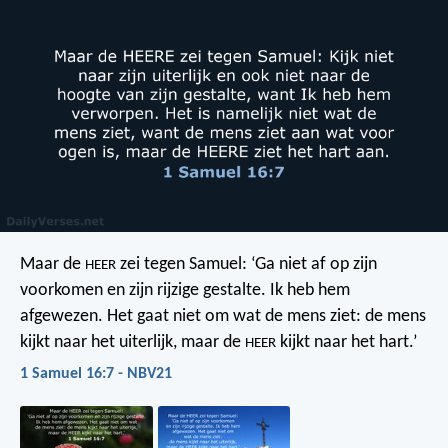
Maar de
zei tegen Samuel: ‘Ga niet af op zijn
HEER
voorkomen en zijn rijzige gestalte. Ik heb hem
afgewezen. Het gaat niet om wat de mens ziet: de mens
kijkt naar het uiterlijk, maar de
kijkt naar het hart.’
HEER
1 Samuel 16:7 - NBV21