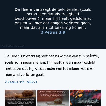
De Heer is niet traag met het nakomen van zijn belofte,
zoals sommigen menen; Hij heeft alleen maar geduld
met u, omdat Hij wil dat iedereen tot inkeer komt en
niemand verloren gaat.
2 Petrus 3:9 - NBV21