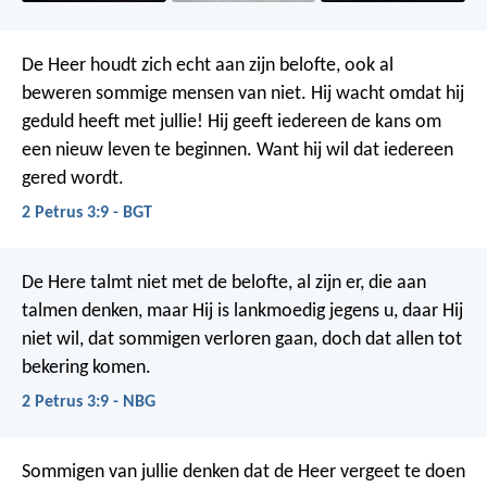
De Heer houdt zich echt aan zijn belofte, ook al
beweren sommige mensen van niet. Hij wacht omdat hij
geduld heeft met jullie! Hij geeft iedereen de kans om
een nieuw leven te beginnen. Want hij wil dat iedereen
gered wordt.
2 Petrus 3:9 - BGT
De Here talmt niet met de belofte, al zijn er, die aan
talmen denken, maar Hij is lankmoedig jegens u, daar Hij
niet wil, dat sommigen verloren gaan, doch dat allen tot
bekering komen.
2 Petrus 3:9 - NBG
Sommigen van jullie denken dat de Heer vergeet te doen