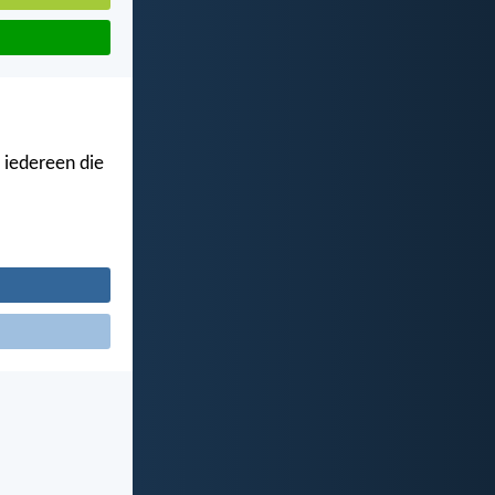
 iedereen die