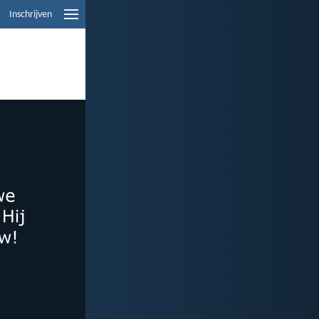
Inschrijven