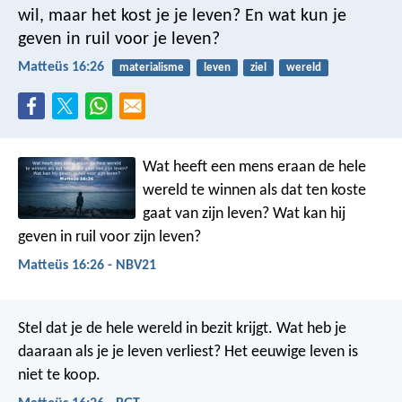
wil, maar het kost je je leven? En wat kun je
geven in ruil voor je leven?
Matteüs 16:26
materialisme
leven
ziel
wereld
Wat heeft een mens eraan de hele
wereld te winnen als dat ten koste
gaat van zijn leven? Wat kan hij
geven in ruil voor zijn leven?
Matteüs 16:26 - NBV21
Stel dat je de hele wereld in bezit krijgt. Wat heb je
daaraan als je je leven verliest? Het eeuwige leven is
niet te koop.