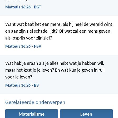
Matteüs 16:26 - BGT
Want wat baat het een mens, als hij heel de wereld wint
en aan zijn ziel schade lijdt? Of wat zal een mens geven
als losprijs voor zijn ziel?
Matteüs 16:26 - HSV
Wat heb je eraan als je alles hebt wat je hebben wil,
maar het kost je je leven? En wat kun je geven in ruil
voor je leven?
Matteüs 16:26 - BB
Gerelateerde onderwerpen
Materialisme
Leven