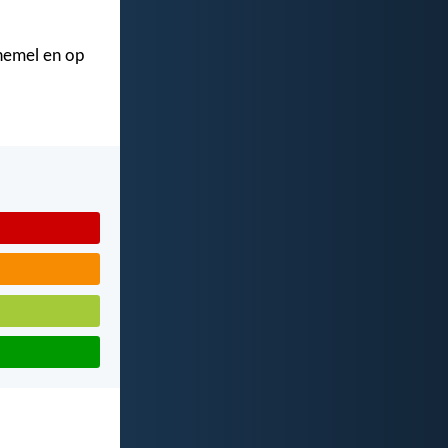
 hemel en op