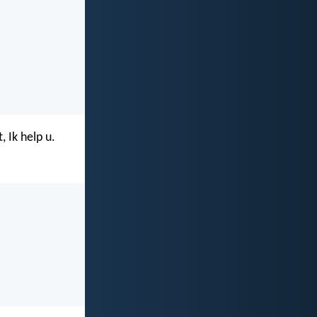
, Ik help u.