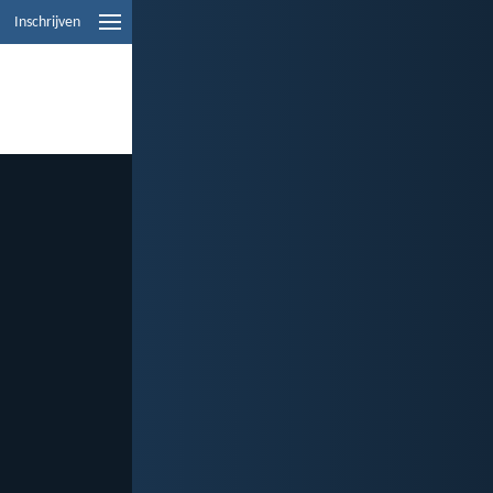
Inschrijven