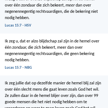
over één zondaar die zich bekeert,
meer
dan over
negenennegentig rechtvaardigen, die de bekering niet
nodig hebben.
Lucas 15:7 - HSV
Ik zeg u, dat er alzo blijdschap zal zijn in de hemel over
één zondaar, die zich bekeert, meer dan over
negenennegentig rechtvaardigen, die geen bekering
nodig hebben.
Lucas 15:7 - NBG
Ik zeg jullie dat op dezelfde manier de hemel blij zal zijn
over één slecht mens die gaat leven zoals God het wil.
Ze zullen daar in de hemel blijer over zijn, dan over 99
goede mensen die het niet nodig hebben om te