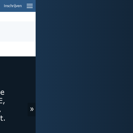
Inschrijven
»