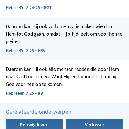
Hebreeën 7:24-25 - BGT
Daarom kan Hij ook volkomen zalig maken wie door
Hem tot God gaan, omdat Hij altijd leeft om voor hen te
pleiten.
Hebreeën 7:25 - HSV
Daarom kan Hij ook álle mensen redden die door Hem
naar God toe komen. Want Hij leeft voor altijd om bij
God voor hen op te komen.
Hebreeën 7:25 - BB
Gerelateerde onderwerpen
Eeuwig leven
Verlosser