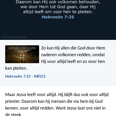
Zo kan Hij allen die God door Hem
naderen volkomen redden, omdat
Hij voor altijd leeft en zo voor hen
kan pleiten.
Hebreeën 7:25 - NBV21
Maar Jezus leeft voor altijd. Hij blijft dus ook voor altijd
priester. Daarom kan hij mensen die via hem bij God
komen, voor altijd redden. Want Jezus laat ons niet in
de steek.