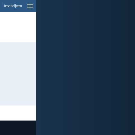
Inschrijven