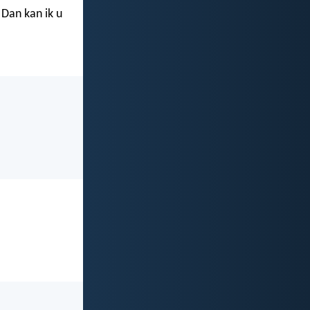
 Dan kan ik u