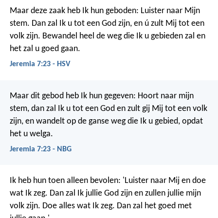
Maar deze zaak heb Ik hun geboden: Luister naar Mijn
stem. Dan zal Ik u tot een God zijn, en ú zult Mij tot een
volk zijn. Bewandel heel de weg die Ik u gebieden zal en
het zal u goed gaan.
Jeremia 7:23 - HSV
Maar dit gebod heb Ik hun gegeven: Hoort naar mijn
stem, dan zal Ik u tot een God en zult gij Mij tot een volk
zijn, en wandelt op de ganse weg die Ik u gebied, opdat
het u welga.
Jeremia 7:23 - NBG
Ik heb hun toen alleen bevolen: 'Luister naar Mij en doe
wat Ik zeg. Dan zal Ik jullie God zijn en zullen jullie mijn
volk zijn. Doe alles wat Ik zeg. Dan zal het goed met