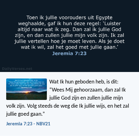
Wat Ik hun geboden heb, is dit:
“Wees Mij gehoorzaam, dan zal Ik
jullie God zijn en zullen jullie mijn
volk zijn. Volg steeds de weg die Ik jullie wijs, en het zal
jullie goed gaan.”
Jeremia 7:23 - NBV21