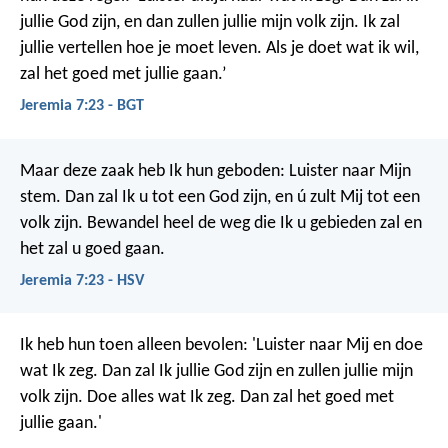
jullie God zijn, en dan zullen jullie mijn volk zijn. Ik zal
jullie vertellen hoe je moet leven. Als je doet wat ik wil,
zal het goed met jullie gaan.’
Jeremia 7:23 - BGT
Maar deze zaak heb Ik hun geboden: Luister naar Mijn
stem. Dan zal Ik u tot een God zijn, en ú zult Mij tot een
volk zijn. Bewandel heel de weg die Ik u gebieden zal en
het zal u goed gaan.
Jeremia 7:23 - HSV
Ik heb hun toen alleen bevolen: 'Luister naar Mij en doe
wat Ik zeg. Dan zal Ik jullie God zijn en zullen jullie mijn
volk zijn. Doe alles wat Ik zeg. Dan zal het goed met
jullie gaan.'