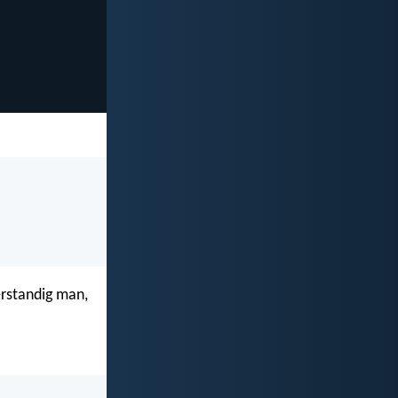
erstandig man,