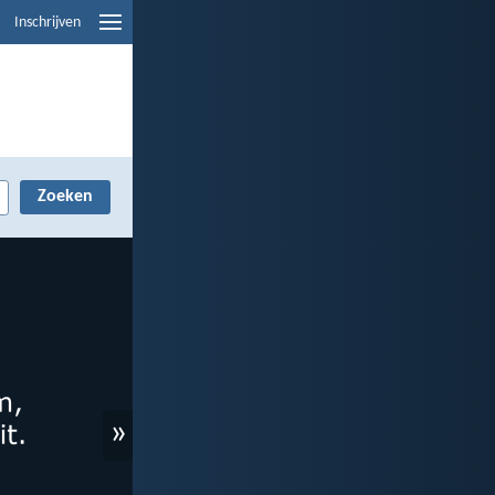
Inschrijven
»