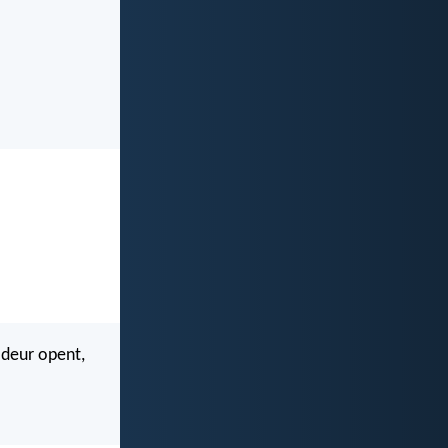
 deur opent,