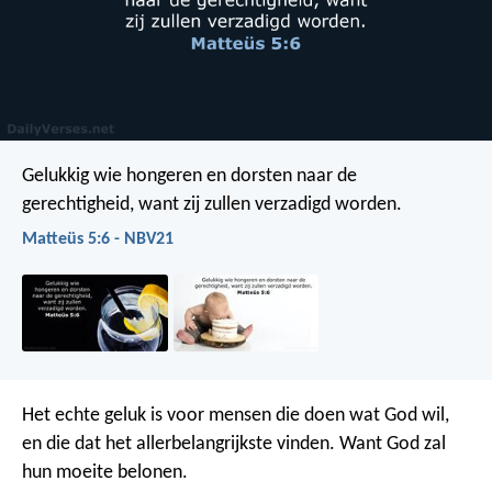
Gelukkig wie hongeren en dorsten naar de
gerechtigheid,
want zij zullen verzadigd worden.
Matteüs 5:6 - NBV21
Het echte geluk is voor mensen die doen wat God wil,
en die dat het allerbelangrijkste vinden. Want God zal
hun moeite belonen.